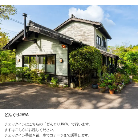
どんぐりJAYA
チェックインはこちらの「どんぐりJAYA」で行います。
まずはこちらにお越しください。
チェックイン手続き後、車でコテージまで誘導します。