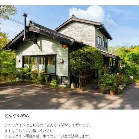
どんぐりJAYA
チェックインはこちらの「どんぐりJAYA」で行います。
まずはこちらにお越しください。
チェックイン手続き後、車でコテージまで誘導します。